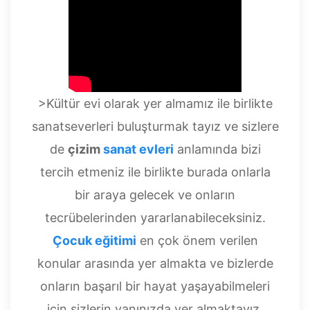
>Kültür evi olarak yer almamız ile birlikte
sanatseverleri buluşturmak tayız ve sizlere
de
çizim
sanat evleri
anlamında bizi
tercih etmeniz ile birlikte burada onlarla
bir araya gelecek ve onların
tecrübelerinden yararlanabileceksiniz.
Çocuk eğitimi
en çok önem verilen
konular arasında yer almakta ve bizlerde
onların başarıl bir hayat yaşayabilmeleri
için sizlerin yanınızda yer almaktayız.