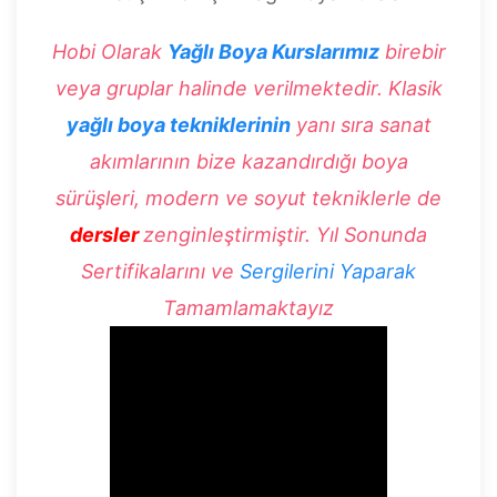
Hobi Olarak
Yağlı Boya Kurslarımız
birebir
veya gruplar halinde verilmektedir. Klasik
yağlı boya tekniklerinin
yanı sıra sanat
akımlarının bize kazandırdığı boya
sürüşleri, modern ve soyut tekniklerle de
dersler
zenginleştirmiştir. Yıl Sonunda
Sertifikalarını ve
Sergilerini Yaparak
Tamamlamaktayız