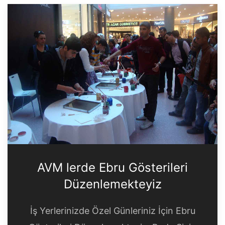
AVM lerde Ebru Gösterileri
Düzenlemekteyiz
İş Yerlerinizde Özel Günleriniz İçin Ebru