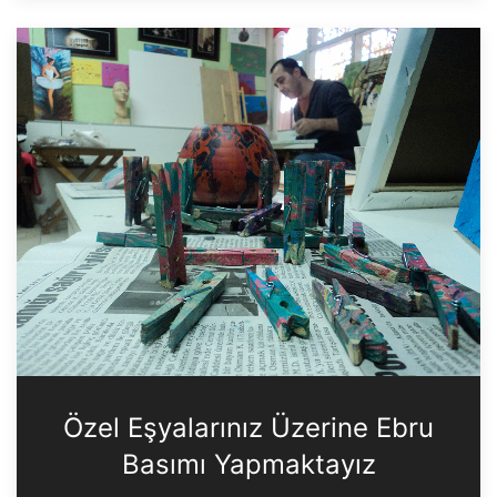
Özel Eşyalarınız Üzerine Ebru
Basımı Yapmaktayız