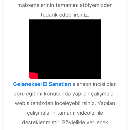
malzemelerinin tamamını atölyemizden
tedarik edebilirsiniz.
Geleneksel El Sanatları
alanının incisi olan
ebru eğitimi konusunda yapılan çalışmaları
web sitemizden inceleyebilirsiniz. Yapılan
çalışmaların tamamı videolar ile
desteklenmiştir. Böylelikle verilecek