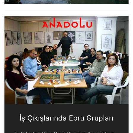
İş Çıkışlarında Ebru Grupları