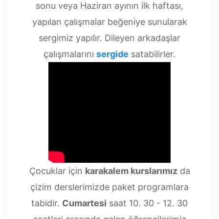
sonu veya Haziran ayının ilk haftası,
yapılan çalışmalar beğeniye sunularak
sergimiz yapılır. Dileyen arkadaşlar
çalışmalarını
sergide
satabilirler.
Çocuklar için
karakalem kurslarımız
da
çizim derslerimizde paket programlara
tabidir.
Cumartesi
saat 10. 30 - 12. 30