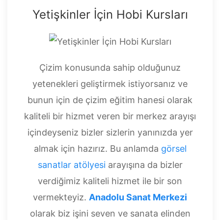
Yetişkinler İçin Hobi Kursları
Çizim konusunda sahip olduğunuz
yetenekleri geliştirmek istiyorsanız ve
bunun için de çizim eğitim hanesi olarak
kaliteli bir hizmet veren bir merkez arayışı
içindeyseniz bizler sizlerin yanınızda yer
almak için hazırız. Bu anlamda
görsel
sanatlar atölyesi
arayışına da bizler
verdiğimiz kaliteli hizmet ile bir son
vermekteyiz.
Anadolu Sanat Merkezi
olarak biz işini seven ve sanata elinden