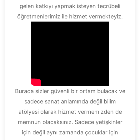
gelen katkıyı yapmak isteyen tecrübeli
öğretmenlerimiz ile hizmet vermekteyiz.
Burada sizler güvenli bir ortam bulacak ve
sadece sanat anlamında değil bilim
atölyesi olarak hizmet vermemizden de
memnun olacaksınız. Sadece yetişkinler
için değil aynı zamanda çocuklar için