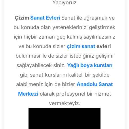
Çizim
Sanat Evleri
Sanat ile uğraşmak ve
bu konuda olan yeteneklerinizi geliştirmek
için hiçbir zaman geç kalmış sayılmazsınız
ve bu konuda sizler
çizim sanat
evleri
bulunması ile de sizler istediğiniz gelişimi
sağlayabilecek siniz.
Yağlı boya kursları
gibi sanat kurslarını kaliteli bir şekilde
alabilmeniz için de bizler
Anadolu Sanat
Merkezi
olarak profesyonel bir hizmet
vermekteyiz.