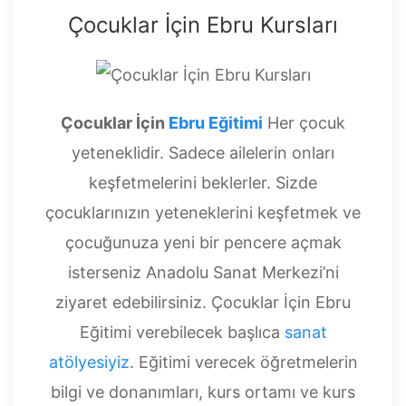
Çocuklar İçin Ebru Kursları
Çocuklar İçin
Ebru Eğitimi
Her çocuk
yeteneklidir. Sadece ailelerin onları
keşfetmelerini beklerler. Sizde
çocuklarınızın yeteneklerini keşfetmek ve
çocuğunuza yeni bir pencere açmak
isterseniz Anadolu Sanat Merkezi’ni
ziyaret edebilirsiniz. Çocuklar İçin Ebru
Eğitimi verebilecek başlıca
sanat
atölyesiyiz
. Eğitimi verecek öğretmelerin
bilgi ve donanımları, kurs ortamı ve kurs