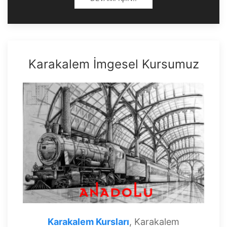
Karakalem İmgesel Kursumuz
Karakalem Kursları
, Karakalem