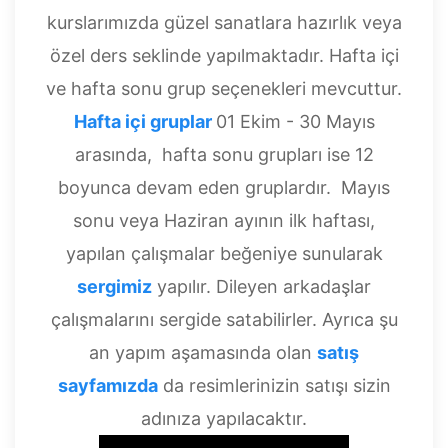
kurslarımızda güzel sanatlara hazırlık veya
özel ders seklinde yapılmaktadır. Hafta içi
ve hafta sonu grup seçenekleri mevcuttur.
Hafta içi gruplar
01 Ekim - 30 Mayıs
arasında, hafta sonu grupları ise 12
boyunca devam eden gruplardır. Mayıs
sonu veya Haziran ayının ilk haftası,
yapılan çalışmalar beğeniye sunularak
sergimiz
yapılır. Dileyen arkadaşlar
çalışmalarını sergide satabilirler. Ayrıca şu
an yapım aşamasında olan
satış
sayfamızda
da resimlerinizin satışı sizin
adınıza yapılacaktır.