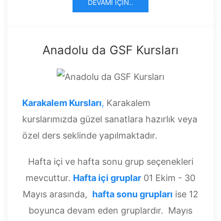
DEVAMI İÇIN..
Anadolu da GSF Kursları
Karakalem Kursları
,
Karakalem
kurslarımızda güzel sanatlara hazırlık veya
özel ders seklinde yapılmaktadır.
Hafta içi ve hafta sonu grup seçenekleri
mevcuttur.
Hafta içi gruplar
01 Ekim - 30
Mayıs arasında,
hafta sonu grupları
ise 12
boyunca devam eden gruplardır. Mayıs