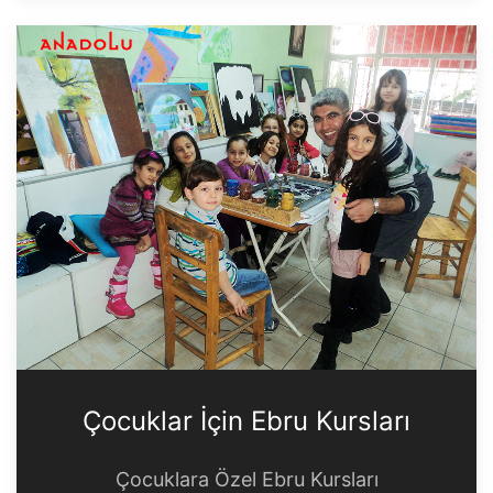
Çocuklar İçin Ebru Kursları
Çocuklara Özel Ebru Kursları