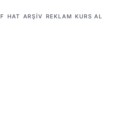
AF
HAT
ARŞİV
REKLAM
KURS AL